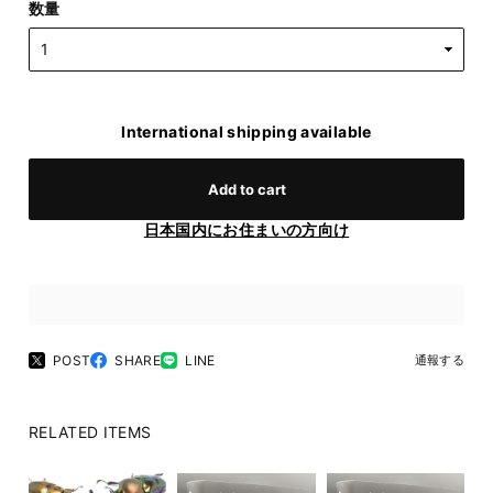
数量
International shipping available
Add to cart
日本国内にお住まいの方向け
POST
SHARE
LINE
通報する
RELATED ITEMS