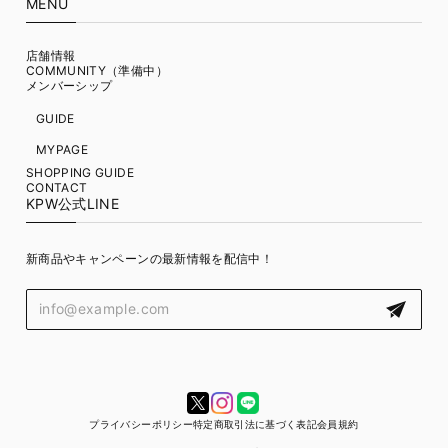
MENU
店舗情報
COMMUNITY（準備中）
メンバーシップ
GUIDE
MYPAGE
SHOPPING GUIDE
CONTACT
KPW公式LINE
新商品やキャンペーンの最新情報を配信中！
プライバシーポリシー
特定商取引法に基づく表記
会員規約