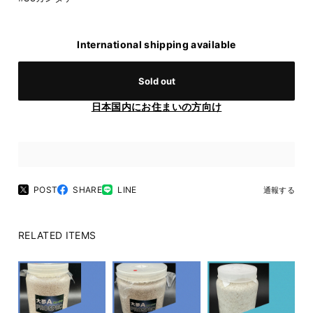
International shipping available
Sold out
日本国内にお住まいの方向け
POST
SHARE
LINE
通報する
RELATED ITEMS