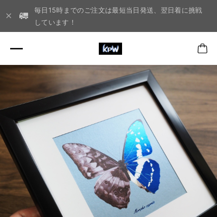
毎日15時までのご注文は最短当日発送、翌日着に挑戦
しています！