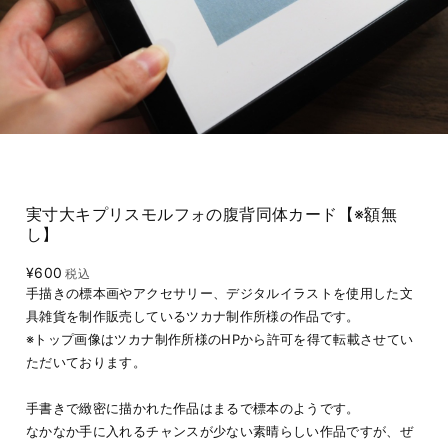
実寸大キプリスモルフォの腹背同体カード【※額無
し】
¥600
税込
手描きの標本画やアクセサリー、デジタルイラストを使用した文
具雑貨を制作販売しているツカナ制作所様の作品です。
※トップ画像はツカナ制作所様のHPから許可を得て転載させてい
ただいております。
手書きで緻密に描かれた作品はまるで標本のようです。
なかなか手に入れるチャンスが少ない素晴らしい作品ですが、ぜ