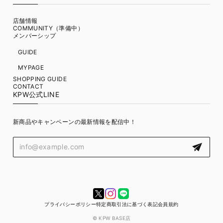
店舗情報
COMMUNITY（準備中）
メンバーシップ
GUIDE
MYPAGE
SHOPPING GUIDE
CONTACT
KPW公式LINE
新商品やキャンペーンの最新情報を配信中！
プライバシーポリシー
特定商取引法に基づく表記
会員規約
© KPW BASE店