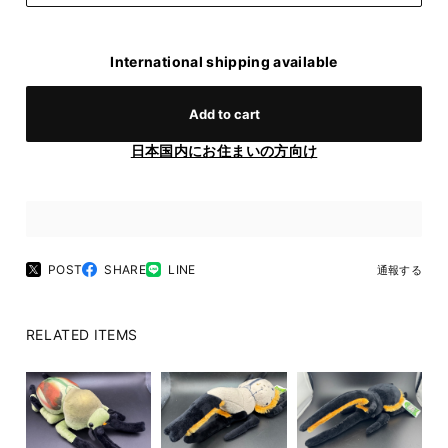
International shipping available
Add to cart
日本国内にお住まいの方向け
POST
SHARE
LINE
通報する
RELATED ITEMS