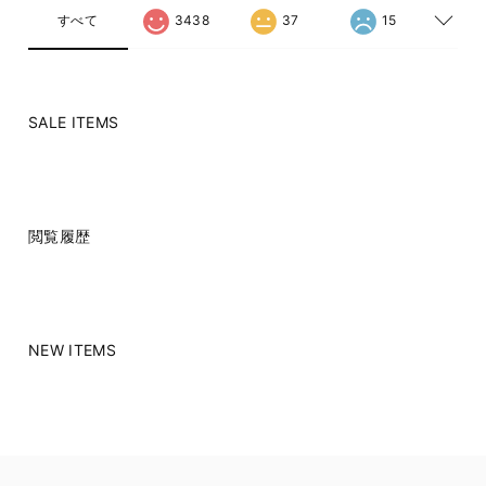
すべて
3438
37
15
SALE ITEMS
閲覧履歴
NEW ITEMS