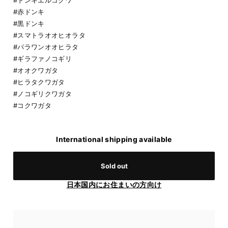
#赤ドンキ
#黒ドンキ
#スマトラオオヒオラタ
#パラワンオオヒラタ
#ギラファノコギリ
#オオクワガタ
#ヒラタクワガタ
#ノコギリクワガタ
#コクワガタ
International shipping available
Sold out
日本国内にお住まいの方向け