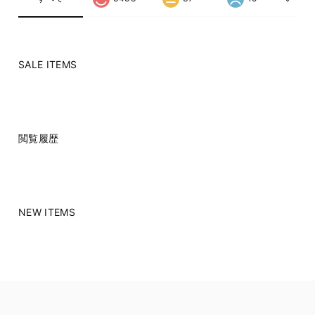
SALE ITEMS
閲覧履歴
NEW ITEMS