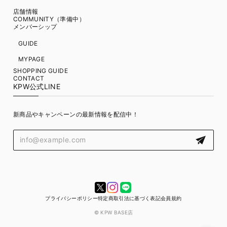
店舗情報
COMMUNITY（準備中）
メンバーシップ
GUIDE
MYPAGE
SHOPPING GUIDE
CONTACT
KPW公式LINE
新商品やキャンペーンの最新情報を配信中！
プライバシーポリシー
特定商取引法に基づく表記
会員規約
© KPW BASE店