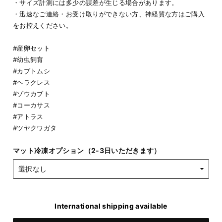
・サイズ計測には多少の誤差が生じる場合があります。
・迅速なご連絡・お受け取りができない方、神経質な方はご購入
をお控えください。
#産卵セット
#幼虫飼育
#カブトムシ
#ヘラクレス
#ゾウカブト
#コーカサス
#アトラス
#ツヤクワガタ
マット冷凍オプション（2-3日いただきます）
International shipping available