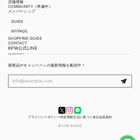
店舗情報
COMMUNITY（準備中）
メンバーシップ
GUIDE
MYPAGE
SHOPPING GUIDE
CONTACT
KPW公式LINE
新商品やキャンペーンの最新情報を配信中！
プライバシーポリシー
特定商取引法に基づく表記
会員規約
© KPW BASE店