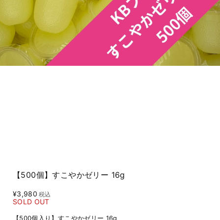
【500個】すこやかゼリー 16g
¥3,980
税込
SOLD OUT
【500個入り】すこやかゼリー 16g