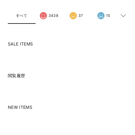
すべて
3438
37
15
SALE ITEMS
閲覧履歴
NEW ITEMS