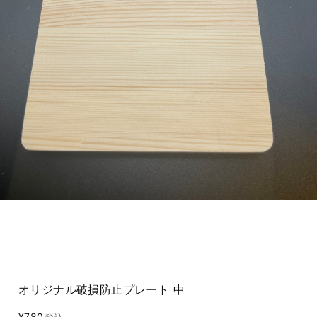
オリジナル破損防止プレート 中
¥780