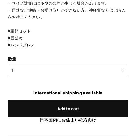
・サイズ計測には多少の誤差が生じる場合があります。
・迅速なご連絡・お受け取りができない方、神経質な方はご購入
をお控えください。
#産卵セット
#固詰め
#ハンドプレス
数量
International shipping available
Add to cart
日本国内にお住まいの方向け