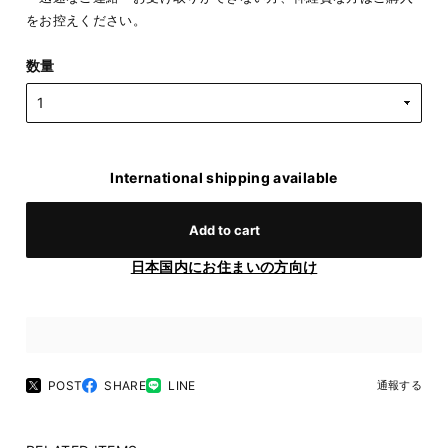
をお控えください。
数量
International shipping available
Add to cart
日本国内にお住まいの方向け
POST
SHARE
LINE
通報する