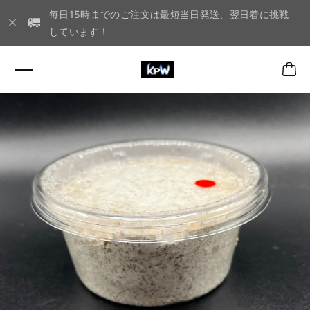
毎日15時までのご注文は最短当日発送、翌日着に挑戦
しています！