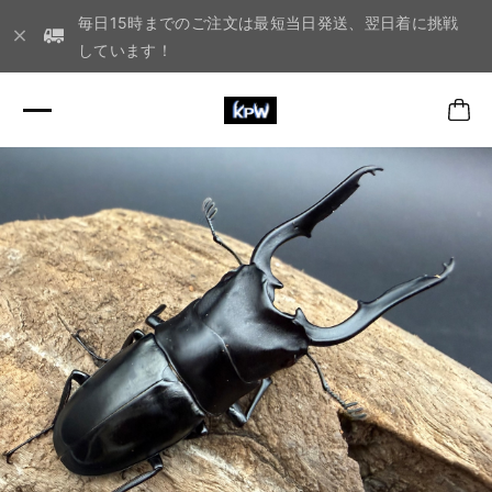
毎日15時までのご注文は最短当日発送、翌日着に挑戦
しています！