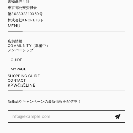
古物商許可証
東京都公安委員会
第308832319050号
株式会社KNOPETSト
MENU
店舗情報
COMMUNITY（準備中）
メンバーシップ
GUIDE
MYPAGE
SHOPPING GUIDE
CONTACT
KPW公式LINE
新商品やキャンペーンの最新情報を配信中！