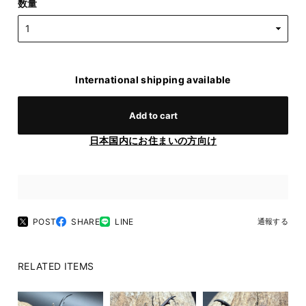
数量
International shipping available
Add to cart
日本国内にお住まいの方向け
POST
SHARE
LINE
通報する
RELATED ITEMS