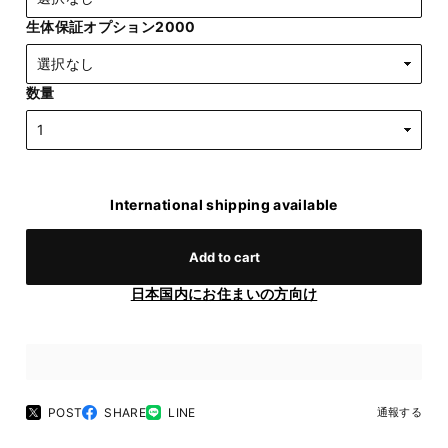
生体保証オプション2000
数量
International shipping available
Add to cart
日本国内にお住まいの方向け
POST
SHARE
LINE
通報する