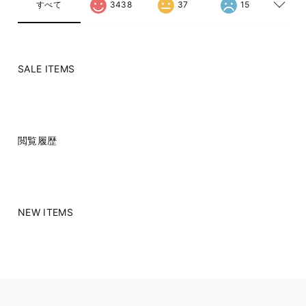
すべて
3438
37
15
SALE ITEMS
閲覧履歴
NEW ITEMS