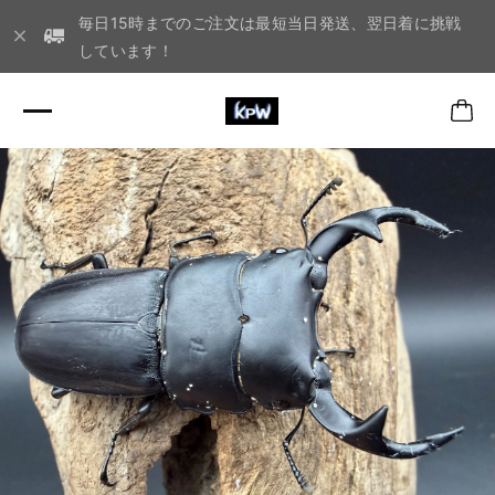
毎日15時までのご注文は最短当日発送、翌日着に挑戦
しています！