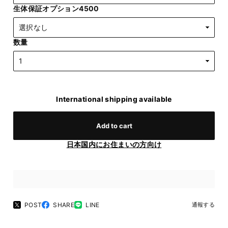
生体保証オプション4500
数量
International shipping available
Add to cart
日本国内にお住まいの方向け
POST
SHARE
LINE
通報する