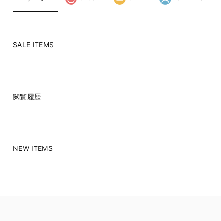
SALE ITEMS
閲覧履歴
NEW ITEMS