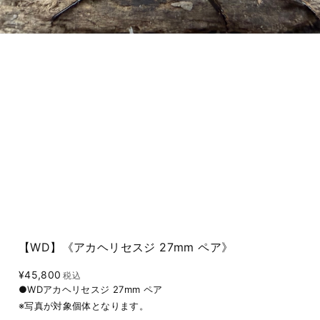
【WD】《アカヘリセスジ 27mm ペア》
¥45,800
税込
●WDアカヘリセスジ 27mm ペア
※写真が対象個体となります。