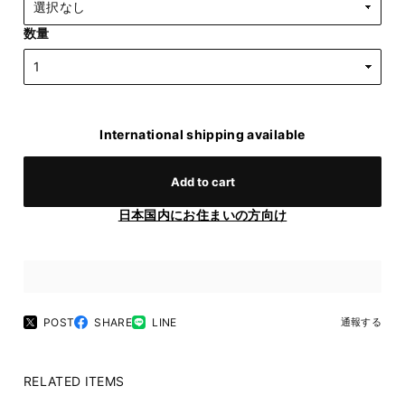
数量
International shipping available
Add to cart
日本国内にお住まいの方向け
POST
SHARE
LINE
通報する
RELATED ITEMS