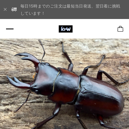
毎日15時までのご注文は最短当日発送、翌日着に挑戦
しています！