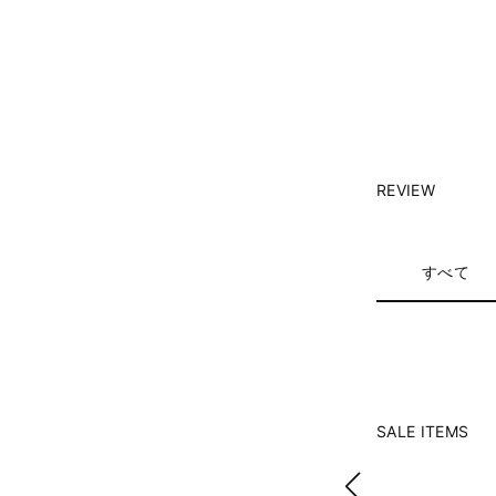
REVIEW
すべて
SALE ITEMS