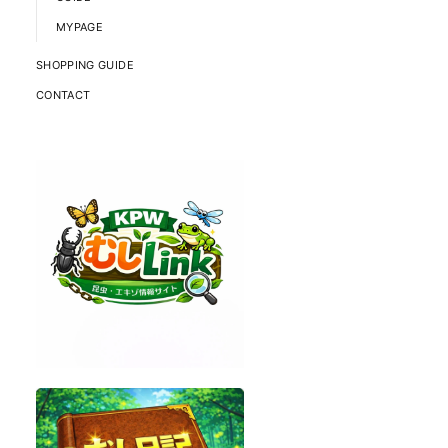
MYPAGE
SHOPPING GUIDE
CONTACT