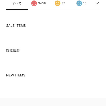
すべて
3438
37
15
SALE ITEMS
閲覧履歴
NEW ITEMS