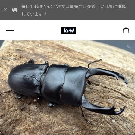
毎日15時までのご注文は最短当日発送、翌日着に挑戦
しています！