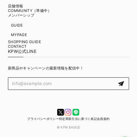
店舗情報
COMMUNITY（準備中）
メンバーシップ
GUIDE
MYPAGE
SHOPPING GUIDE
CONTACT
KPW公式LINE
新商品やキャンペーンの最新情報を配信中！
プライバシーポリシー
特定商取引法に基づく表記
会員規約
© KPW BASE店