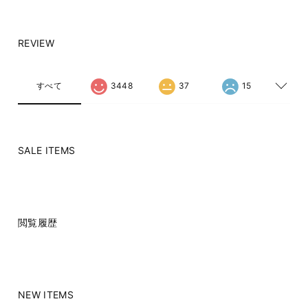
REVIEW
すべて
3448
37
15
SALE ITEMS
閲覧履歴
NEW ITEMS