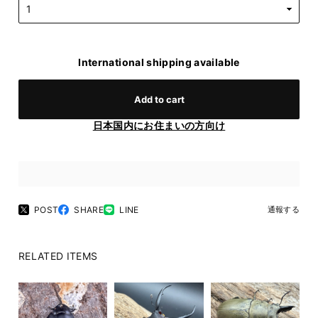
International shipping available
Add to cart
日本国内にお住まいの方向け
POST
SHARE
LINE
通報する
RELATED ITEMS