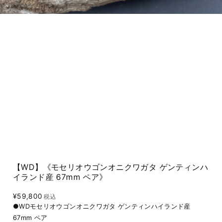
【WD】《モセリオウゴンオニクワガタ ゲンティンハ
イランド産 67mm ペア》
¥59,800
税込
●WDモセリオウゴンオニクワガタ ゲンティンハイランド産
67mm ペア