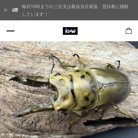
毎日15時までのご注文は最短当日発送、翌日着に挑戦
しています！