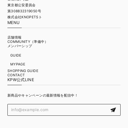
東京都公安委員会
第308832319050号
株式会社KNOPETSト
MENU
店舗情報
COMMUNITY（準備中）
メンバーシップ
GUIDE
MYPAGE
SHOPPING GUIDE
CONTACT
KPW公式LINE
新商品やキャンペーンの最新情報を配信中！