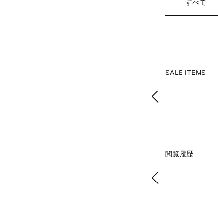
すべて
SALE ITEMS
閲覧履歴