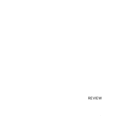
REVIEW