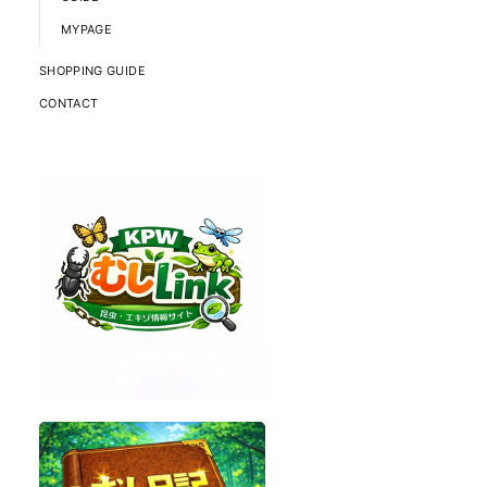
MYPAGE
SHOPPING GUIDE
CONTACT