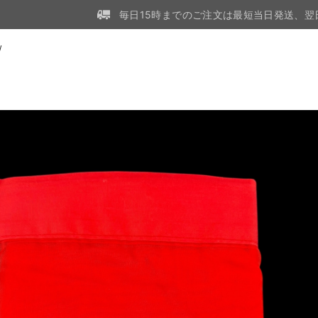
毎日15時までのご注文は最短当日発送、翌
W