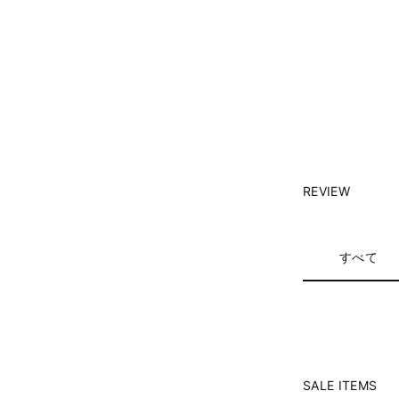
REVIEW
すべて
SALE ITEMS