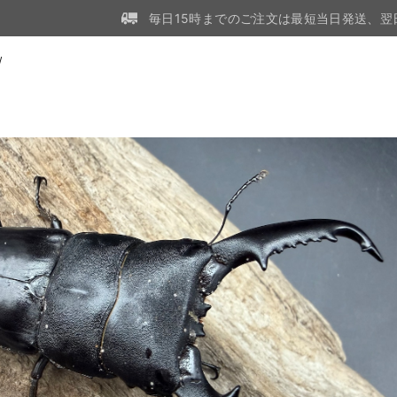
毎日15時までのご注文は最短当日発送、翌
W