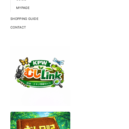
MYPAGE
SHOPPING GUIDE
CONTACT