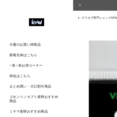
クワカブ専門ショップKP
今週のお買い得商品
新着生体はこちら
♂単♀単お得コーナー
幼虫はこちら
まとめ買い・大口割引商品
ゴホンツノカブト産卵おすすめ
商品
ミヤマ産卵おすすめ商品