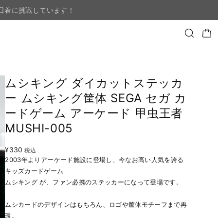
日着に挑戦しています！
ムシキング ダイカットステッカ
ー ムシキング筐体 SEGA セガ カ
ードゲーム アーケード 甲虫王者
MUSHI-005
¥330
税込
2003年よりアーケード施設に登場し、今なお高い人気を誇る
キッズカードゲーム
ムシキング が、ファン必携のステッカーになって登場です。
ムシカードのデザインはもちろん、ロゴや筐体モチーフまで再
現。