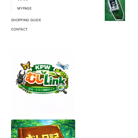
MYPAGE
SHOPPING GUIDE
CONTACT