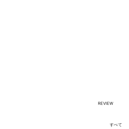
REVIEW
すべて