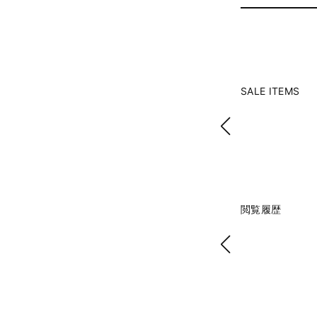
SALE ITEMS
閲覧履歴