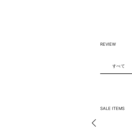
REVIEW
すべて
SALE ITEMS