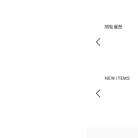
閲覧履歴
NEW ITEMS