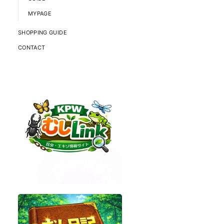
MYPAGE
SHOPPING GUIDE
CONTACT