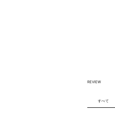
REVIEW
すべて