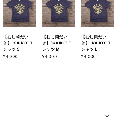
【むし岡だい
【むし岡だい
【むし岡だい
き】“KAIKO” T
き】“KAIKO” T
き】“KAIKO” T
シャツ S
シャツ M
シャツ L
¥4,000
¥4,000
¥4,000