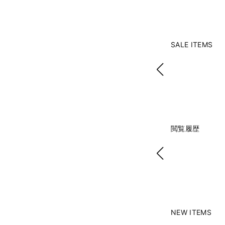
SALE ITEMS
閲覧履歴
NEW ITEMS