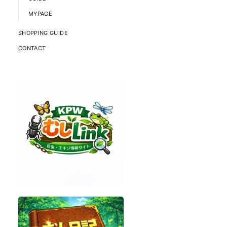
MYPAGE
SHOPPING GUIDE
CONTACT