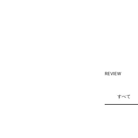
REVIEW
すべて