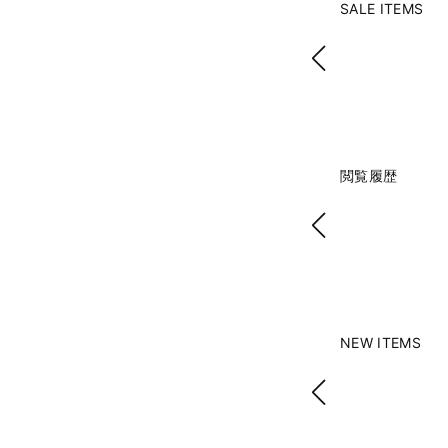
SALE ITEMS
閲覧履歴
NEW ITEMS