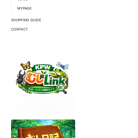
MYPAGE
SHOPPING GUIDE
CONTACT