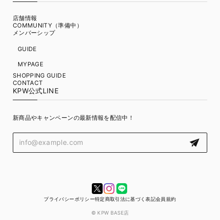
店舗情報
COMMUNITY（準備中）
メンバーシップ
GUIDE
MYPAGE
SHOPPING GUIDE
CONTACT
KPW公式LINE
新商品やキャンペーンの最新情報を配信中！
プライバシーポリシー
特定商取引法に基づく表記
会員規約
© KPW BASE店