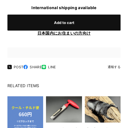
International shipping available
Add to cart
日本国内にお住まいの方向け
POST
SHARE
LINE
通報する
RELATED ITEMS