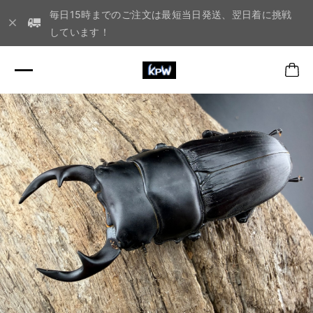
毎日15時までのご注文は最短当日発送、翌日着に挑戦
しています！