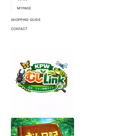
MYPAGE
SHOPPING GUIDE
CONTACT