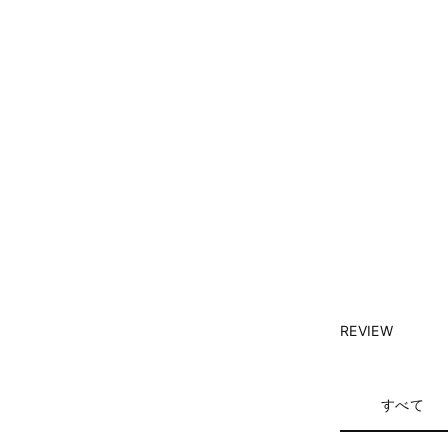
REVIEW
すべて