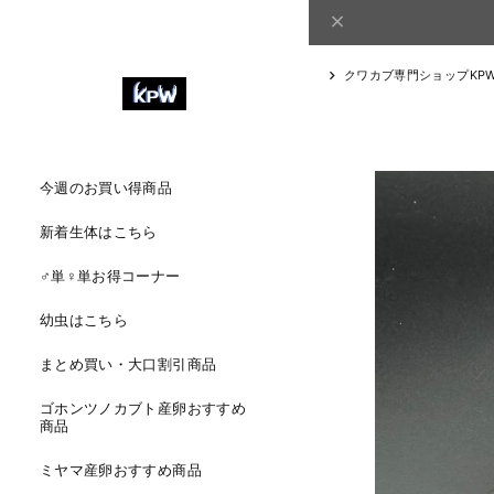
クワカブ専門ショップKP
今週のお買い得商品
新着生体はこちら
♂単♀単お得コーナー
幼虫はこちら
まとめ買い・大口割引商品
ゴホンツノカブト産卵おすすめ
商品
ミヤマ産卵おすすめ商品