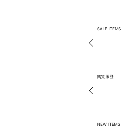
SALE ITEMS
閲覧履歴
NEW ITEMS