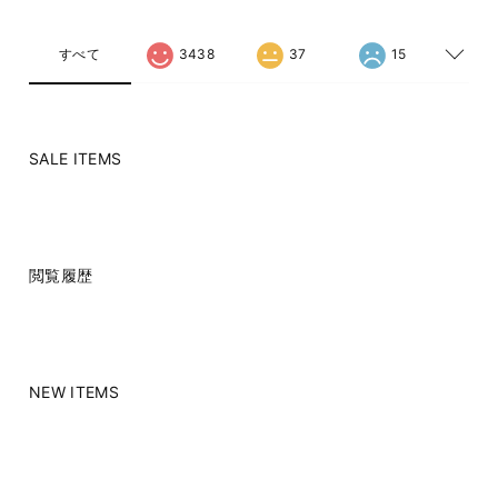
すべて
3438
37
15
SALE ITEMS
閲覧履歴
NEW ITEMS