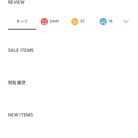
REVIEW
すべて
3441
37
15
SALE ITEMS
閲覧履歴
NEW ITEMS