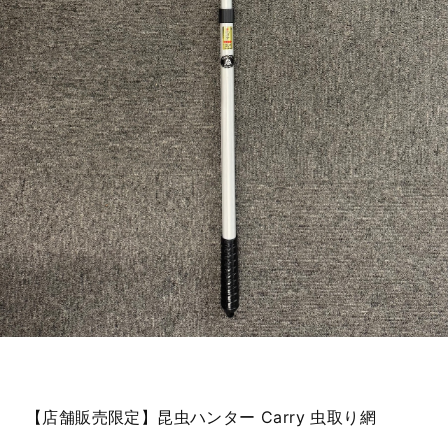
【店舗販売限定】昆虫ハンター Carry 虫取り網