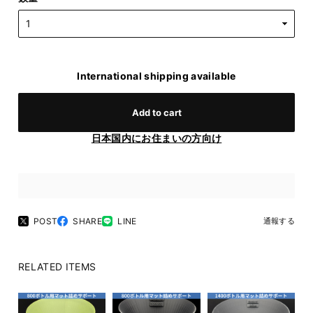
International shipping available
Add to cart
日本国内にお住まいの方向け
POST
SHARE
LINE
通報する
RELATED ITEMS