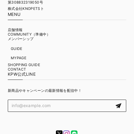
第308832319050号
株式会社KNOPETSト
MENU
店舗情報
COMMUNITY（準備中）
メンバーシップ
GUIDE
MYPAGE
SHOPPING GUIDE
CONTACT
KPW公式LINE
新商品やキャンペーンの最新情報を配信中！