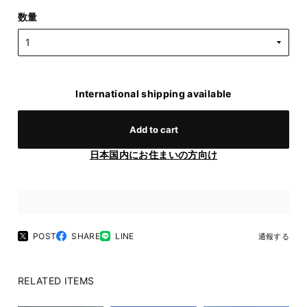
数量
International shipping available
Add to cart
日本国内にお住まいの方向け
POST
SHARE
LINE
通報する
RELATED ITEMS