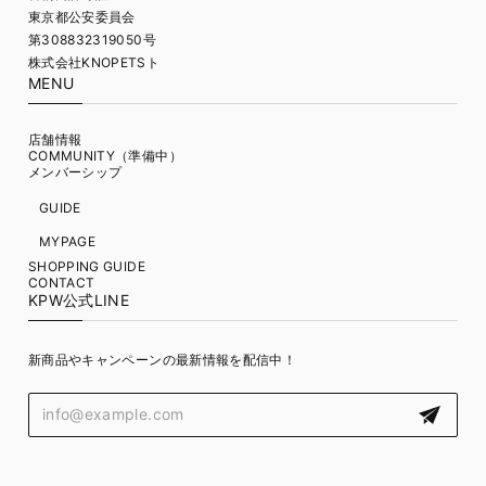
東京都公安委員会
第308832319050号
株式会社KNOPETSト
MENU
店舗情報
COMMUNITY（準備中）
メンバーシップ
GUIDE
MYPAGE
SHOPPING GUIDE
CONTACT
KPW公式LINE
新商品やキャンペーンの最新情報を配信中！