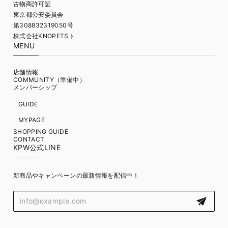
古物商許可証
東京都公安委員会
第308832319050号
株式会社KNOPETSト
MENU
店舗情報
COMMUNITY（準備中）
メンバーシップ
GUIDE
MYPAGE
SHOPPING GUIDE
CONTACT
KPW公式LINE
新商品やキャンペーンの最新情報を配信中！