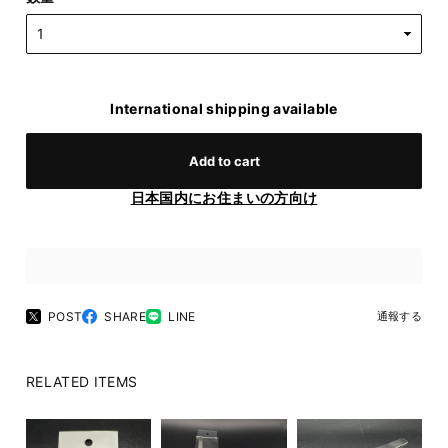
International shipping available
Add to cart
日本国内にお住まいの方向け
POST
SHARE
LINE
通報する
RELATED ITEMS